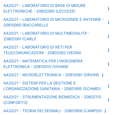
AA20/21 - LABORATORIO DI BASE DI MISURE
ELETTRONICHE - 20802060 (LECCESE)
AA20/21 - LABORATORIO DI MICROONDE E ANTENNE -
20810060 (BACCARELLI)
AA20/21 - LABORATORIO DI MULTIMEDIALITA' -
20802061 (CARLI)
AA20/21 - LABORATORIO DI RETI PER
TELECOMUNICAZIONI - 20802062 (VEGNI)
AA20/21 - MATEMATICA PER L'INGEGNERIA
ELETTRONICA - 20810010 (VIVIANI)
AA20/21 - MICROELETTRONICA - 20810061 (ORSINI)
AA20/21 - SISTEMI PER LA GESTIONE E
L'ORGANIZZAZIONE SANITARIA - 20801995 (SCHMID)
AA20/21 - STRUMENTAZIONE BIOMEDICA - 20802110
(CONFORTO)
AA20/21 - TEORIA DEI SEGNALI - 20801856 (CAMPISI)