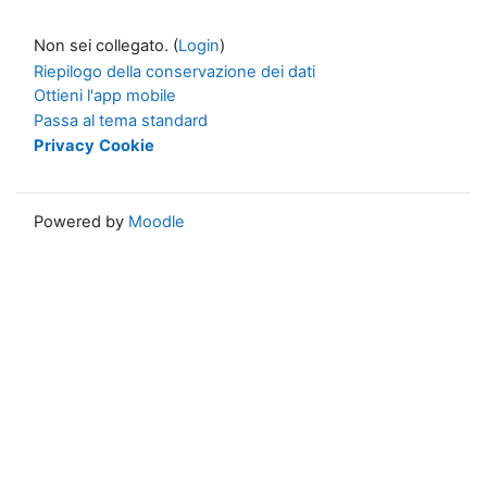
Non sei collegato. (
Login
)
Riepilogo della conservazione dei dati
Ottieni l'app mobile
Passa al tema standard
Privacy
Cookie
Powered by
Moodle