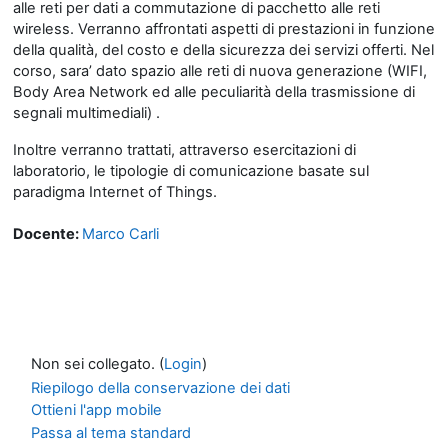
a
lle reti per dati a commutazione di pacchetto alle reti
wireless. Verranno affrontati aspetti di prestazioni in funzione
della qualità, del costo e della sicurezza dei servizi offerti. Nel
corso, sara’ dato spazio alle reti di nuova generazione (WIFI,
Body Area Network ed alle peculiarità della trasmissione di
segnali multimediali) .
Inoltre verranno trattati, attraverso esercitazioni di
laboratorio, le tipologie di comunicazione basate sul
paradigma Internet of Things.
Docente:
Marco Carli
Non sei collegato. (
Login
)
Riepilogo della conservazione dei dati
Ottieni l'app mobile
Passa al tema standard