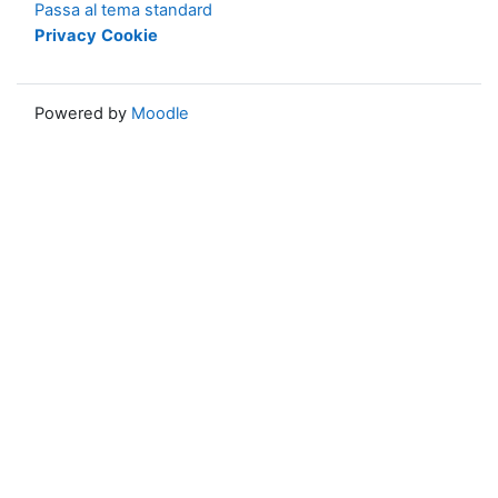
Passa al tema standard
Privacy
Cookie
Powered by
Moodle