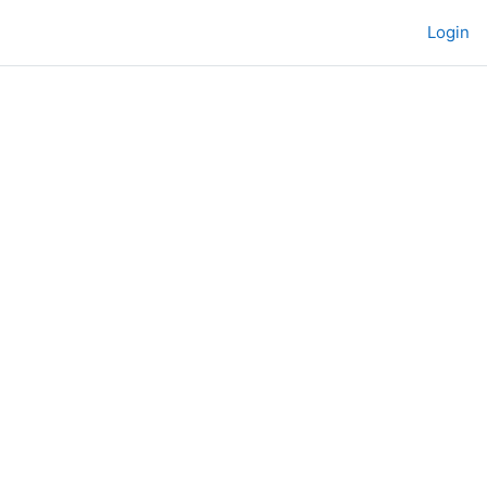
Login