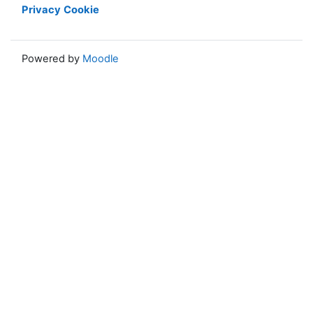
Privacy
Cookie
Powered by
Moodle