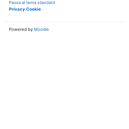
Passa al tema standard
Privacy
Cookie
Powered by
Moodle