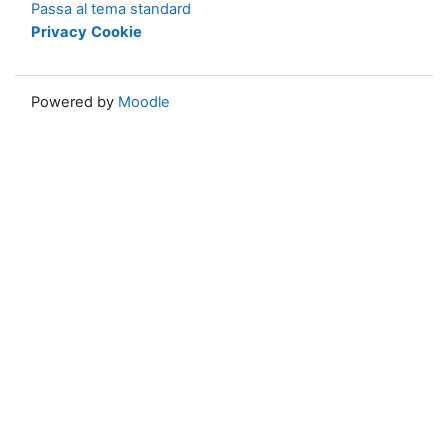
Passa al tema standard
Privacy
Cookie
Powered by
Moodle