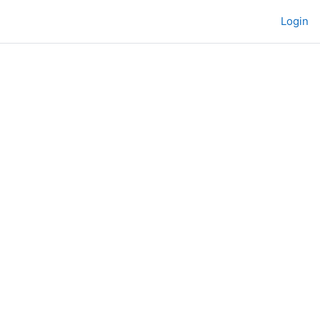
Login