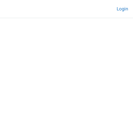
Login