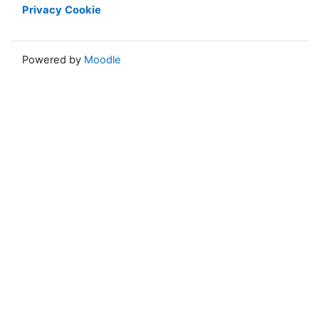
Privacy
Cookie
Powered by
Moodle