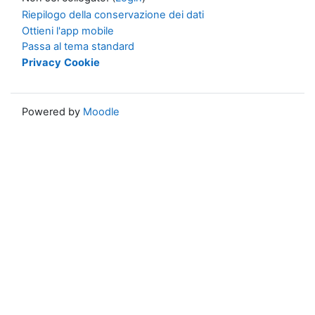
Riepilogo della conservazione dei dati
Ottieni l'app mobile
Passa al tema standard
Privacy
Cookie
Powered by
Moodle